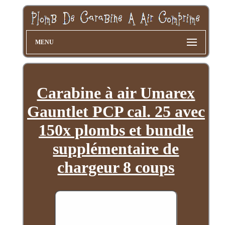
MENU
Carabine à air Umarex
Gauntlet PCP cal. 25 avec
150x plombs et bundle
supplémentaire de
chargeur 8 coups