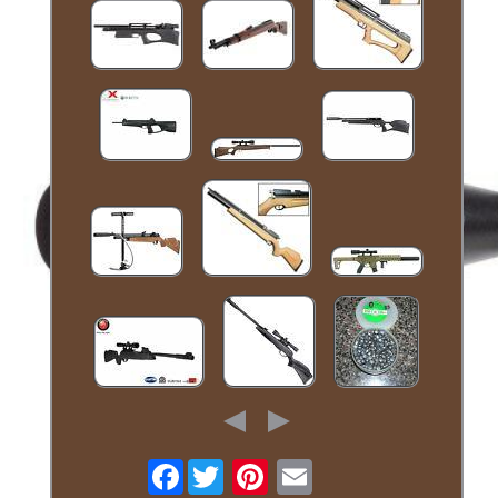
Facebook