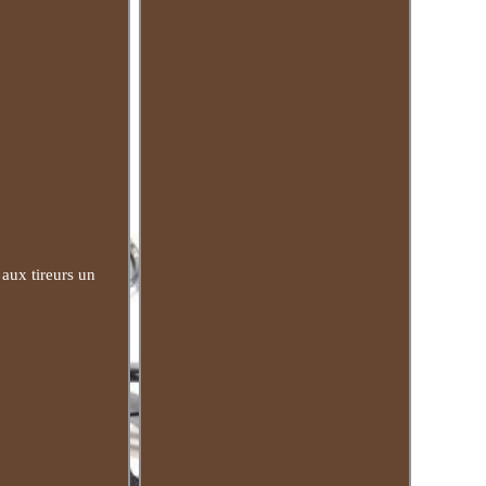
aux tireurs un