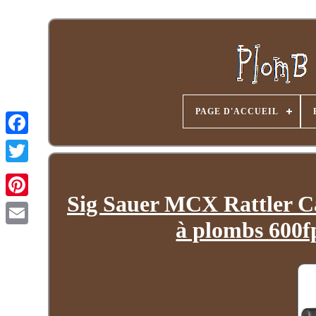
PAGE D'ACCUEIL
Sig Sauer MCX Rattler C
à plombs 60