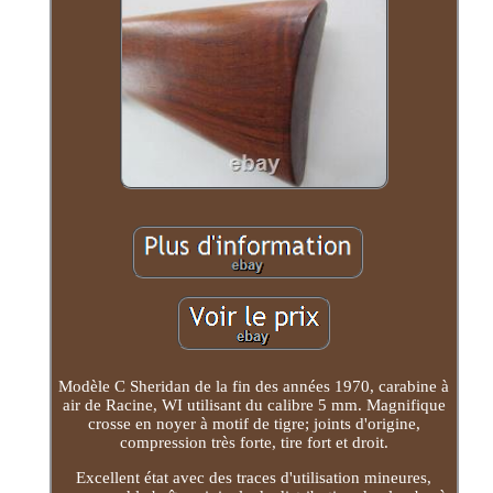
Modèle C Sheridan de la fin des années 1970, carabine à
air de Racine, WI utilisant du calibre 5 mm. Magnifique
crosse en noyer à motif de tigre; joints d'origine,
compression très forte, tire fort et droit.
Excellent état avec des traces d'utilisation mineures,