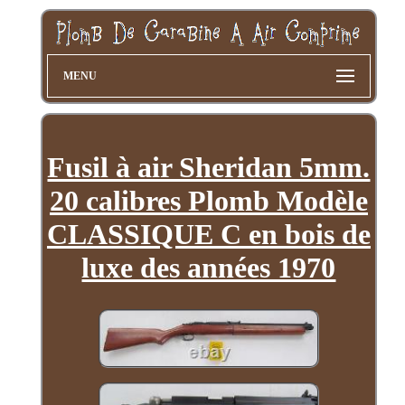
MENU
Fusil à air Sheridan 5mm.
20 calibres Plomb Modèle
CLASSIQUE C en bois de
luxe des années 1970