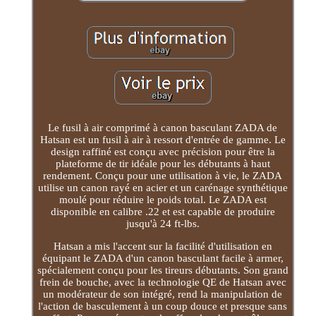
Le fusil à air comprimé à canon basculant ZADA de
Hatsan est un fusil à air à ressort d'entrée de gamme. Le
design raffiné est conçu avec précision pour être la
plateforme de tir idéale pour les débutants à haut
rendement. Conçu pour une utilisation à vie, le ZADA
utilise un canon rayé en acier et un carénage synthétique
moulé pour réduire le poids total. Le ZADA est
disponible en calibre .22 et est capable de produire
jusqu'à 24 ft-lbs.
Hatsan a mis l'accent sur la facilité d'utilisation en
équipant le ZADA d'un canon basculant facile à armer,
spécialement conçu pour les tireurs débutants. Son grand
frein de bouche, avec la technologie QE de Hatsan avec
un modérateur de son intégré, rend la manipulation de
l'action de basculement à un coup douce et presque sans