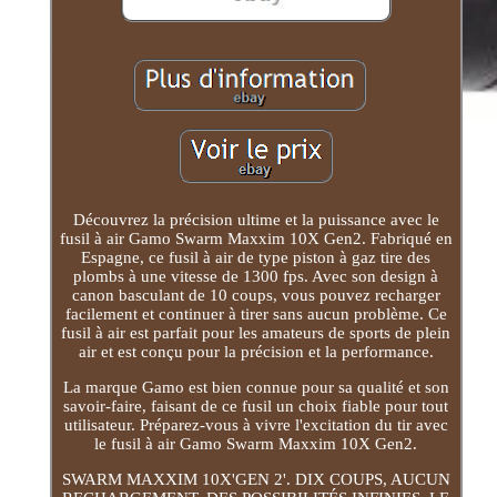
Découvrez la précision ultime et la puissance avec le
fusil à air Gamo Swarm Maxxim 10X Gen2. Fabriqué en
Espagne, ce fusil à air de type piston à gaz tire des
plombs à une vitesse de 1300 fps. Avec son design à
canon basculant de 10 coups, vous pouvez recharger
facilement et continuer à tirer sans aucun problème. Ce
fusil à air est parfait pour les amateurs de sports de plein
air et est conçu pour la précision et la performance.
La marque Gamo est bien connue pour sa qualité et son
savoir-faire, faisant de ce fusil un choix fiable pour tout
utilisateur. Préparez-vous à vivre l'excitation du tir avec
le fusil à air Gamo Swarm Maxxim 10X Gen2.
SWARM MAXXIM 10X'GEN 2'. DIX COUPS, AUCUN