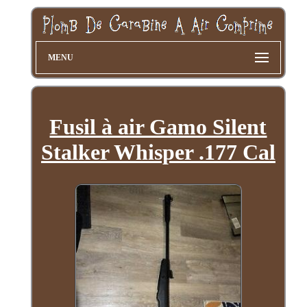
MENU
Fusil à air Gamo Silent
Stalker Whisper .177 Cal