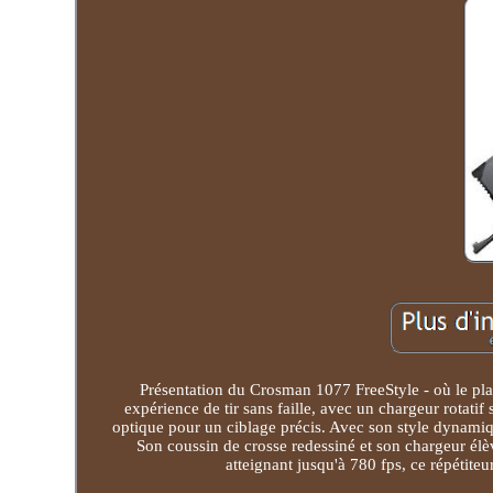
Présentation du Crosman 1077 FreeStyle - où le pla
expérience de tir sans faille, avec un chargeur rotati
optique pour un ciblage précis. Avec son style dynamique
Son coussin de crosse redessiné et son chargeur élèv
atteignant jusqu'à 780 fps, ce répétiteu