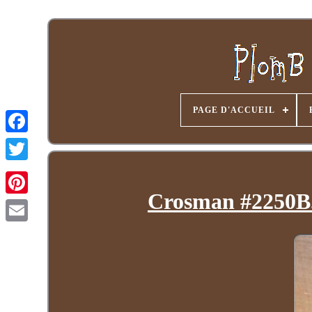
PAGE D'ACCUEIL
Crosman #2250B. 