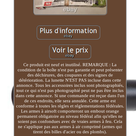
Ce produit est neuf et inutilisé. REMARQUE : La
condition de la boîte n'est pas garantie et peut présenter
des déchirures, des coupures et des signes de
détérioration. La lunette N'EST PAS incluse dans cette
annonce. Tous les accessoires inclus sont photographiés,
tout ce qui n'est pas photographié peut ne pas être inclus
dans cette annonce. Si une commande est reçue dans l'un
de ces endroits, elle sera annulée. Cette arme est
conforme à toutes les règles et réglementations fédérales.
Les armes à airsoft comporteront un embout orange
permanent obligatoire au niveau fédéral afin qu'elles ne
soient pas confondues avec de vraies armes à feu. Cela
ne s'applique pas aux armes à air comprimé (armes qui
tirent des billes d'acier ou des plombs).