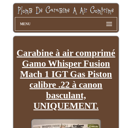
MENU
Carabine à air comprimé
Gamo Whisper Fusion
Mach 1 IGT Gas Piston
calibre .22 à canon
basculant,
UNIQUEMENT.