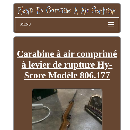
MENU
Carabine à air comprimé
à levier de rupture Hy-
Score Modèle 806.177