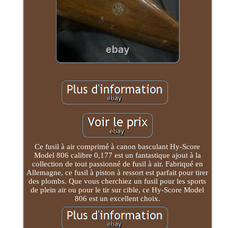
Ce fusil à air comprimé à canon basculant Hy-Score
Model 806 calibre 0,177 est un fantastique ajout à la
collection de tout passionné de fusil à air. Fabriqué en
Allemagne, ce fusil à piston à ressort est parfait pour tirer
des plombs. Que vous cherchiez un fusil pour les sports
de plein air ou pour le tir sur cible, ce Hy-Score Model
806 est un excellent choix.