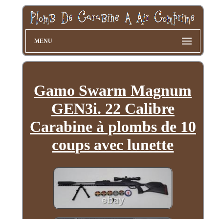
MENU
Gamo Swarm Magnum
GEN3i. 22 Calibre
Carabine à plombs de 10
coups avec lunette