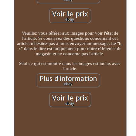
Veuillez vous référer aux images pour voir l'état de
l'article. Si vous avez des questions concernant cet
article, n'hésitez pas à nous envoyer un message. Le "b-
x" dans le titre est uniquement pour notre référence de
magasin et ne concerne pas l'article.
Seul ce qui est montré dans les images est inclus avec
l'article.