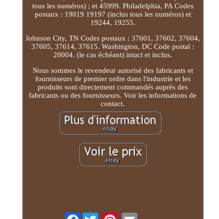
tous les numéros) ; et 45999. Philadelphia, PA Codes
postaux : 19019 19197 (inclus tous les numéros) et
19244, 19255.
Johnson City, TN Codes postaux : 37601, 37602, 37604,
37605, 37614, 37615. Washington, DC Code postal :
20004. (le cas échéant) intact et inclus.
Nous sommes le revendeur autorisé des fabricants et
fournisseurs de premier ordre dans l'industrie et les
produits sont directement commandés auprès des
fabricants ou des fournisseurs. Voir les informations de
contact.
Facebook