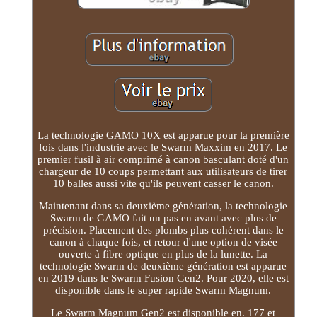
La technologie GAMO 10X est apparue pour la première
fois dans l'industrie avec le Swarm Maxxim en 2017. Le
premier fusil à air comprimé à canon basculant doté d'un
chargeur de 10 coups permettant aux utilisateurs de tirer
10 balles aussi vite qu'ils peuvent casser le canon.
Maintenant dans sa deuxième génération, la technologie
Swarm de GAMO fait un pas en avant avec plus de
précision. Placement des plombs plus cohérent dans le
canon à chaque fois, et retour d'une option de visée
ouverte à fibre optique en plus de la lunette. La
technologie Swarm de deuxième génération est apparue
en 2019 dans le Swarm Fusion Gen2. Pour 2020, elle est
disponible dans le super rapide Swarm Magnum.
Le Swarm Magnum Gen2 est disponible en. 177 et