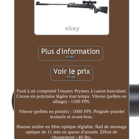
Fusil à air comprimé Umarex Prymex à canon basculant.
Crosse en polymère légère tout temps. Vitesse (pellets en
alliage) : 1100 FPS.
Vitesse (pellets en plomb) : 1000 FPS. Poignée pistolet
texturée et avant-bras.
Hausse arrière en fibre optique réglable. Rail de montage
optique de 11 mm en queue d'aronde. Effort de
chargement : 40 lbs.