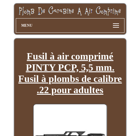
MENU
Fusil à air comprimé
PINTY PCP, 5,5 mm.
Fusil à plombs de calibre
.22 pour adultes