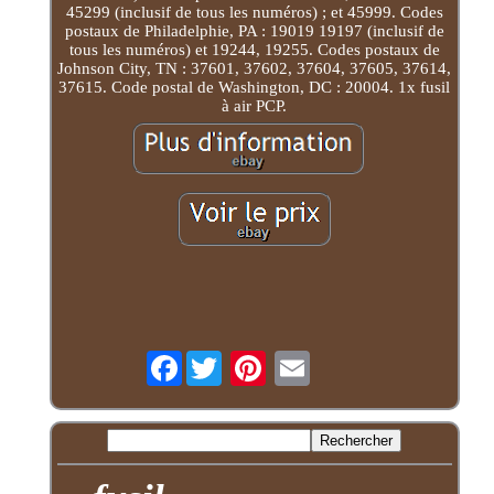
45299 (inclusif de tous les numéros) ; et 45999. Codes
postaux de Philadelphie, PA : 19019 19197 (inclusif de
tous les numéros) et 19244, 19255. Codes postaux de
Johnson City, TN : 37601, 37602, 37604, 37605, 37614,
37615. Code postal de Washington, DC : 20004. 1x fusil
à air PCP.
Facebook