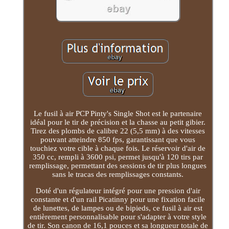
Le fusil à air PCP Pinty's Single Shot est le partenaire
idéal pour le tir de précision et la chasse au petit gibier.
Tirez des plombs de calibre 22 (5,5 mm) à des vitesses
pouvant atteindre 850 fps, garantissant que vous
touchiez votre cible à chaque fois. Le réservoir d'air de
350 cc, rempli à 3600 psi, permet jusqu'à 120 tirs par
remplissage, permettant des sessions de tir plus longues
sans le tracas des remplissages constants.
Doté d'un régulateur intégré pour une pression d'air
constante et d'un rail Picatinny pour une fixation facile
de lunettes, de lampes ou de bipieds, ce fusil à air est
entièrement personnalisable pour s'adapter à votre style
de tir. Son canon de 16,1 pouces et sa longueur totale de