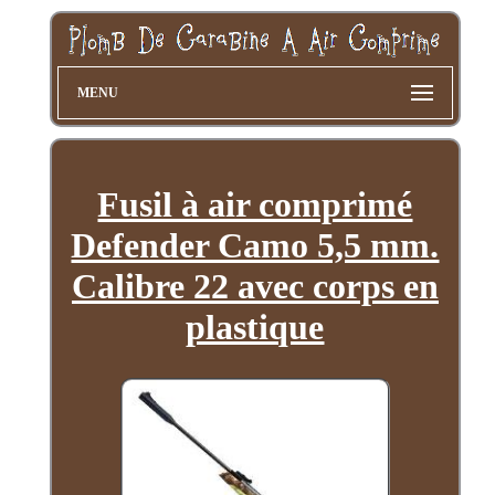
MENU
Fusil à air comprimé
Defender Camo 5,5 mm.
Calibre 22 avec corps en
plastique