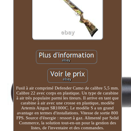
Fusil à air comprimé Defender Camo de calibre 5,5 mm.
Calibre 22 avec corps en plastique. Un type de carabine
à air très populaire parmi les tireurs. Il arrive en tant que
carabine à air avec une crosse en plastique, modèle
Artemis Airgun SR1000C. Le modèle S a un grand
avantage en termes d'installations. Vitesse de sortie 800
FPS. Source d'énergie : ressort à gaz. Alimenté par Solid
Commerce, la solution tout-en-un pour la gestion des
listes, de l'inventaire et des commandes.