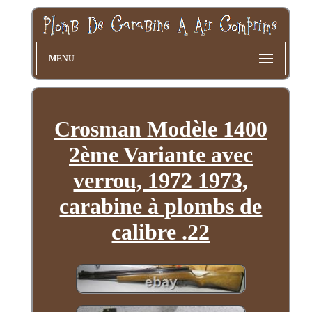
MENU
Crosman Modèle 1400
2ème Variante avec
verrou, 1972 1973,
carabine à plombs de
calibre .22