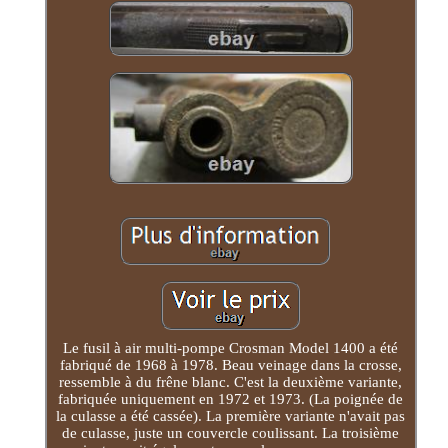
Le fusil à air multi-pompe Crosman Model 1400 a été
fabriqué de 1968 à 1978. Beau veinage dans la crosse,
ressemble à du frêne blanc. C'est la deuxième variante,
fabriquée uniquement en 1972 et 1973. (La poignée de
la culasse a été cassée). La première variante n'avait pas
de culasse, juste un couvercle coulissant. La troisième