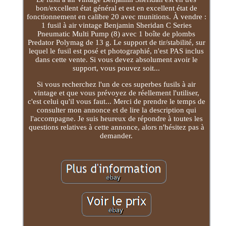
bon/excellent état général et est en excellent état de
fonctionnement en calibre 20 avec munitions. À vendre :
1 fusil à air vintage Benjamin Sheridan C Series
Pneumatic Multi Pump (8) avec 1 boîte de plombs
Predator Polymag de 13 g. Le support de tir/stabilité, sur
lequel le fusil est posé et photographié, n'est PAS inclus
dans cette vente. Si vous devez absolument avoir le
support, vous pouvez soit...
Si vous recherchez l'un de ces superbes fusils à air
vintage et que vous prévoyez de réellement l'utiliser,
c'est celui qu'il vous faut... Merci de prendre le temps de
consulter mon annonce et de lire la description qui
l'accompagne. Je suis heureux de répondre à toutes les
questions relatives à cette annonce, alors n'hésitez pas à
demander.